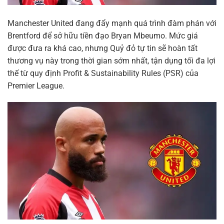
Manchester United đang đẩy mạnh quá trình đàm phán với
Brentford để sở hữu tiền đạo Bryan Mbeumo. Mức giá
được đưa ra khá cao, nhưng Quỷ đỏ tự tin sẽ hoàn tất
thương vụ này trong thời gian sớm nhất, tận dụng tối đa lợi
thế từ quy định Profit & Sustainability Rules (PSR) của
Premier League.