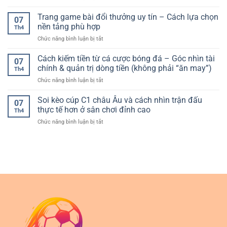
Xác
App
–
vững
cá
Trang game bài đổi thưởng uy tín – Cách lựa chọn
Yếu
và
07
cược
tố
nền tảng phù hợp
hạn
Th4
thể
quan
chế
ở
Chức năng bình luận bị tắt
thao
trọng
rủi
Trang
online
để
ro
game
Cách kiếm tiền từ cá cược bóng đá – Góc nhìn tài
–
trải
07
bài
Hướng
chính & quản trị dòng tiền (không phải “ăn may”)
nghiệm
Th4
đổi
dẫn
an
ở
Chức năng bình luận bị tắt
thưởng
lựa
toàn
Cách
uy
chọn
và
kiếm
Soi kèo cúp C1 châu Âu và cách nhìn trận đấu
tín
và
07
ổn
tiền
–
thực tế hơn ở sân chơi đỉnh cao
sử
định
Th4
từ
Cách
dụng
ở
Chức năng bình luận bị tắt
cá
lựa
hiệu
Soi
cược
chọn
quả
kèo
bóng
nền
cúp
đá
tảng
C1
–
phù
châu
Góc
hợp
Âu
nhìn
và
tài
cách
chính
nhìn
&
trận
quản
đấu
trị
thực
dòng