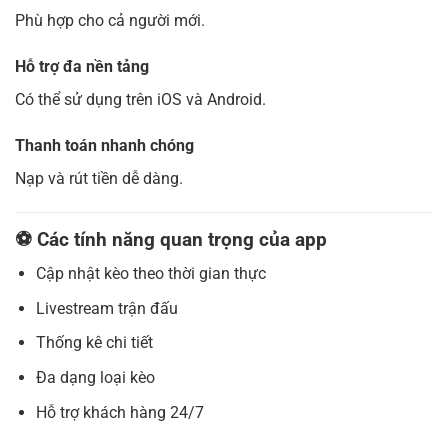
Phù hợp cho cả người mới.
Hỗ trợ đa nền tảng
Có thể sử dụng trên iOS và Android.
Thanh toán nhanh chóng
Nạp và rút tiền dễ dàng.
⚽ Các tính năng quan trọng của app
Cập nhật kèo theo thời gian thực
Livestream trận đấu
Thống kê chi tiết
Đa dạng loại kèo
Hỗ trợ khách hàng 24/7