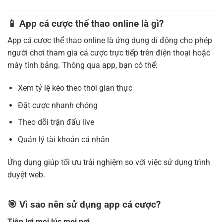
📱 App cá cược thể thao online là gì?
App cá cược thể thao online là ứng dụng di động cho phép
người chơi tham gia cá cược trực tiếp trên điện thoại hoặc
máy tính bảng. Thông qua app, bạn có thể:
Xem tỷ lệ kèo theo thời gian thực
Đặt cược nhanh chóng
Theo dõi trận đấu live
Quản lý tài khoản cá nhân
Ứng dụng giúp tối ưu trải nghiệm so với việc sử dụng trình
duyệt web.
🎯 Vì sao nên sử dụng app cá cược?
Tiện lợi mọi lúc mọi nơi