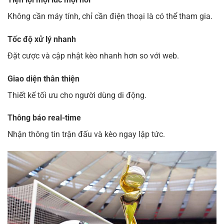
Không cần máy tính, chỉ cần điện thoại là có thể tham gia.
Tốc độ xử lý nhanh
Đặt cược và cập nhật kèo nhanh hơn so với web.
Giao diện thân thiện
Thiết kế tối ưu cho người dùng di động.
Thông báo real-time
Nhận thông tin trận đấu và kèo ngay lập tức.