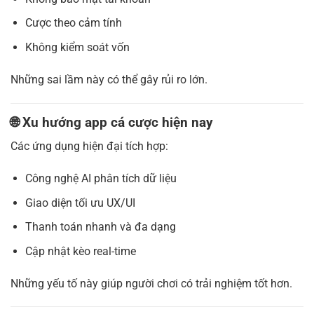
Cược theo cảm tính
Không kiểm soát vốn
Những sai lầm này có thể gây rủi ro lớn.
🌐 Xu hướng app cá cược hiện nay
Các ứng dụng hiện đại tích hợp:
Công nghệ AI phân tích dữ liệu
Giao diện tối ưu UX/UI
Thanh toán nhanh và đa dạng
Cập nhật kèo real-time
Những yếu tố này giúp người chơi có trải nghiệm tốt hơn.