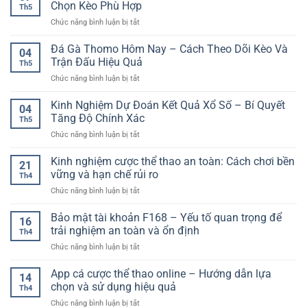
Bóng
Nay
Chọn Kèo Phù Hợp
Th5
Đá
–
ở
Chức năng bình luận bị tắt
An
Cách
Cá
Toàn
Nhìn
Cược
Đá Gà Thomo Hôm Nay – Cách Theo Dõi Kèo Và
–
Trận
04
Thể
Kinh
Trận Đấu Hiệu Quả
Đấu
Th5
Thao
Nghiệm
Có
ở
Chức năng bình luận bị tắt
Ảo
Phân
Cơ
Đá
Trực
Tích
Sở
Gà
Kinh Nghiệm Dự Đoán Kết Quả Xổ Số – Bí Quyết
Tuyến
Và
04
Hơn
Thomo
–
Tăng Độ Chính Xác
Quản
Th5
Hôm
Cách
Lý
ở
Chức năng bình luận bị tắt
Nay
Hiểu
Rủi
Kinh
–
Và
Ro
Nghiệm
Kinh nghiệm cược thể thao an toàn: Cách chơi bền
Cách
Chọn
21
Khi
Dự
Theo
vững và hạn chế rủi ro
Kèo
Cá
Th4
Đoán
Dõi
Phù
Cược
ở
Chức năng bình luận bị tắt
Kết
Kèo
Hợp
Online
Kinh
Quả
Và
nghiệm
Bảo mật tài khoản F168 – Yếu tố quan trọng để
Xổ
Trận
16
cược
Số
trải nghiệm an toàn và ổn định
Đấu
Th4
thể
–
Hiệu
ở
Chức năng bình luận bị tắt
thao
Bí
Quả
Bảo
an
Quyết
mật
App cá cược thể thao online – Hướng dẫn lựa
toàn:
Tăng
14
tài
Cách
chọn và sử dụng hiệu quả
Độ
Th4
khoản
chơi
Chính
ở
Chức năng bình luận bị tắt
F168
bền