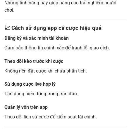
Những tính năng này giúp nâng cao trải nghiệm người
chơi.
📈 Cách sử dụng app cá cược hiệu quả
Đăng ký và xác minh tài khoản
Đảm bảo thông tin chính xác để tránh lỗi giao dịch.
Theo dõi kèo trước khi cược
Không nên đặt cược khi chưa phân tích.
Sử dụng cược live hợp lý
Tận dụng biến động trong trận đấu.
Quản lý vốn trên app
Theo dõi lịch sử cược để kiểm soát tài chính.