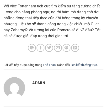
Với việc Tottenham tích cực tìm kiếm sự tăng cường chất
lượng cho hàng phòng ngự, người hâm mộ đang chờ đợi
những động thái tiếp theo của đội bóng trong kỳ chuyển
nhượng. Liệu họ sẽ thành công trong việc chiêu mộ Guehi
hay Zabarnyi? Và tương lai của Romero sẽ đi về đâu? Tất
cả sẽ được giải đáp trong thời gian tới.
Bài viết này được đăng trong
Thể Thao
. Đánh dấu
liên kết thường trực
.
ADMIN