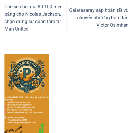
Chelsea hét giá 80-100 triệu
Galatasaray sắp hoàn tất vụ
bảng cho Nicolas Jackson,
chuyển nhượng bom tấn
chặn đứng sự quan tâm từ
Victor Osimhen
Man United