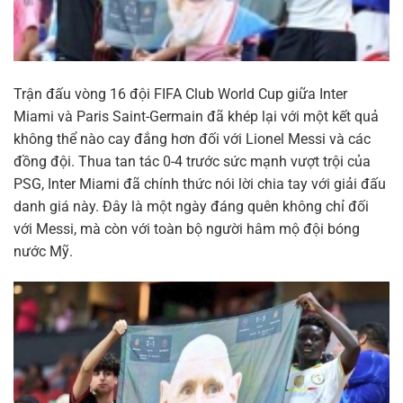
Trận đấu vòng 16 đội FIFA Club World Cup giữa Inter
Miami và Paris Saint-Germain đã khép lại với một kết quả
không thể nào cay đắng hơn đối với Lionel Messi và các
đồng đội. Thua tan tác 0-4 trước sức mạnh vượt trội của
PSG, Inter Miami đã chính thức nói lời chia tay với giải đấu
danh giá này. Đây là một ngày đáng quên không chỉ đối
với Messi, mà còn với toàn bộ người hâm mộ đội bóng
nước Mỹ.