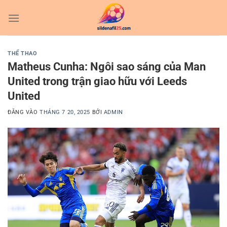
Bỏ
qua
nội
dung
THỂ THAO
Matheus Cunha: Ngôi sao sáng của Man
United trong trận giao hữu với Leeds
United
ĐĂNG VÀO
THÁNG 7 20, 2025
BỞI
ADMIN