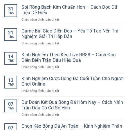
Soi Rồng Bạch Kim Chuẩn Hơn – Cách Đọc Dữ
31
Liệu Dễ Hiểu
Th5
ở
Chức năng bình luận bị tắt
Soi
Rồng
Game Bài Giao Diện Đẹp – Yếu Tố Tạo Nên Trải
21
Bạch
Nghiệm Giải Trí Hấp Dẫn
Th5
Kim
ở
Chức năng bình luận bị tắt
Chuẩn
Game
Hơn
Bài
Kinh Nghiệm Theo Kèo Live RR88 – Cách Đọc
–
14
Giao
Cách
Diễn Biến Trận Đấu Hiệu Quả
Th5
Diện
Đọc
ở
Chức năng bình luận bị tắt
Đẹp
Dữ
Kinh
–
Liệu
Nghiệm
Kinh Nghiệm Cược Bóng Đá Cuối Tuần Cho Người
Yếu
Dễ
13
Theo
Tố
Chơi Online
Hiểu
Th5
Kèo
Tạo
ở
Chức năng bình luận bị tắt
Live
Nên
Kinh
RR88
Trải
Nghiệm
Dự Đoán Kết Quả Bóng Đá Hôm Nay – Cách Nhìn
–
Nghiệm
07
Cược
Cách
Trận Đấu Có Cơ Sở Hơn
Giải
Th5
Bóng
Đọc
Trí
ở
Chức năng bình luận bị tắt
Đá
Diễn
Hấp
Dự
Cuối
Biến
Dẫn
Đoán
Chọn Kèo Bóng Đá An Toàn – Kinh Nghiệm Phân
Tuần
Trận
07
Kết