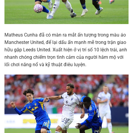
Matheus Cunha đã có màn ra mắt ấn tượng trong màu áo
Manchester United, để lại dấu ấn mạnh mẽ trong trận giao
hữu gặp Leeds United. Xuất hiện ở vị trí số 10 lệch trái, anh
nhanh chóng chiếm trọn tình cảm của người hâm mộ với
lối chơi năng nổ và kỹ thuật điêu luyện.