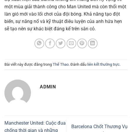
một mùa giải thành công cho Man United mà còn thổi một
làn gió mới vào lối chơi của đội bóng. Khả năng tạo đột
biến, sự năng nổ và kỹ thuật điêu luyện của anh hứa hẹn
sẽ tạo nên sự khác biệt đáng kể trên sân cỏ.
Bài viết này được đăng trong
Thể Thao
. Đánh dấu
liên kết thường trực
.
ADMIN
Manchester United: Cuộc đua
Barcelona Chốt Thương Vụ
chống thời gian và những