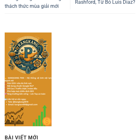
Rashford, Từ Bỏ Luis Diaz?
thách thức mùa giải mới
BÀI VIẾT MỚI