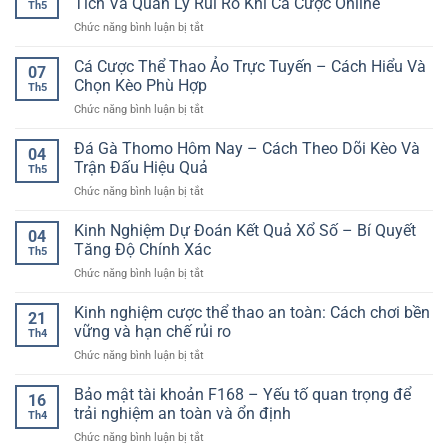
Tích Và Quản Lý Rủi Ro Khi Cá Cược Online
Đấu
Th5
Quả
Người
Hiệu
ở
Chức năng bình luận bị tắt
Bóng
Chơi
Quả
Chọn
Đá
Online
Kèo
Cá Cược Thể Thao Ảo Trực Tuyến – Cách Hiểu Và
Hôm
07
Bóng
Nay
Chọn Kèo Phù Hợp
Th5
Đá
–
ở
Chức năng bình luận bị tắt
An
Cách
Cá
Toàn
Nhìn
Cược
Đá Gà Thomo Hôm Nay – Cách Theo Dõi Kèo Và
–
Trận
04
Thể
Kinh
Trận Đấu Hiệu Quả
Đấu
Th5
Thao
Nghiệm
Có
ở
Chức năng bình luận bị tắt
Ảo
Phân
Cơ
Đá
Trực
Tích
Sở
Gà
Kinh Nghiệm Dự Đoán Kết Quả Xổ Số – Bí Quyết
Tuyến
Và
04
Hơn
Thomo
–
Tăng Độ Chính Xác
Quản
Th5
Hôm
Cách
Lý
ở
Chức năng bình luận bị tắt
Nay
Hiểu
Rủi
Kinh
–
Và
Ro
Nghiệm
Kinh nghiệm cược thể thao an toàn: Cách chơi bền
Cách
Chọn
21
Khi
Dự
Theo
vững và hạn chế rủi ro
Kèo
Cá
Th4
Đoán
Dõi
Phù
Cược
ở
Chức năng bình luận bị tắt
Kết
Kèo
Hợp
Online
Kinh
Quả
Và
nghiệm
Bảo mật tài khoản F168 – Yếu tố quan trọng để
Xổ
Trận
16
cược
Số
trải nghiệm an toàn và ổn định
Đấu
Th4
thể
–
Hiệu
ở
Chức năng bình luận bị tắt
thao
Bí
Quả