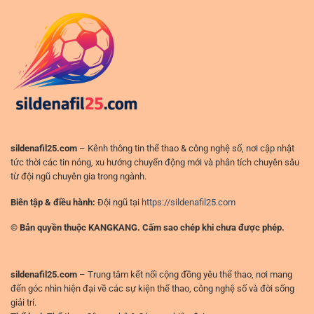
cách
chính
nhìn
&
trận
quản
đấu
trị
thực
dòng
tế
tiền
hơn
(không
ở
phải
sân
“ăn
chơi
may”)
đỉnh
cao
sildenafil25.com
– Kênh thông tin thể thao & công nghệ số, nơi cập nhật
tức thời các tin nóng, xu hướng chuyển động mới và phân tích chuyên sâu
từ đội ngũ chuyên gia trong ngành.
Biên tập & điều hành:
Đội ngũ tại
https://sildenafil25.com
© Bản quyền thuộc KANGKANG. Cấm sao chép khi chưa được phép.
sildenafil25.com
– Trung tâm kết nối cộng đồng yêu thể thao, nơi mang
đến góc nhìn hiện đại về các sự kiện thể thao, công nghệ số và đời sống
giải trí.