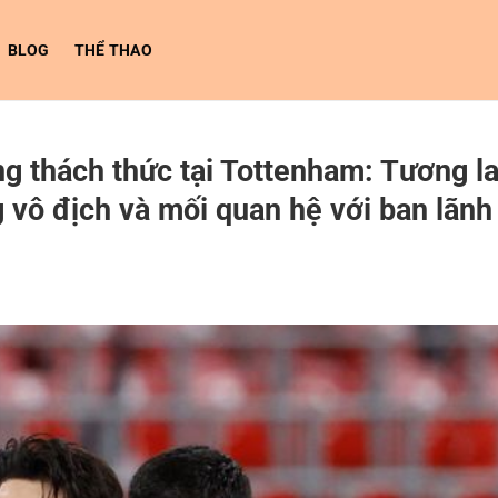
BLOG
THỂ THAO
 thách thức tại Tottenham: Tương la
vô địch và mối quan hệ với ban lãnh