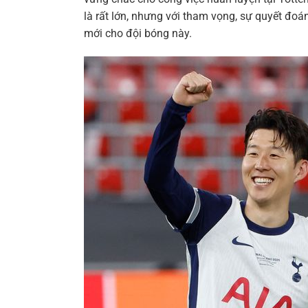
là rất lớn, nhưng với tham vọng, sự quyết đoá
mới cho đội bóng này.