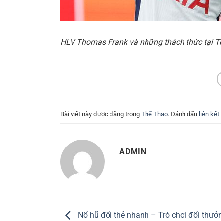
HLV Thomas Frank và những thách thức tại T
Bài viết này được đăng trong
Thể Thao
. Đánh dấu
liên kết
ADMIN
Nổ hũ đổi thẻ nhanh – Trò chơi đổi thưở