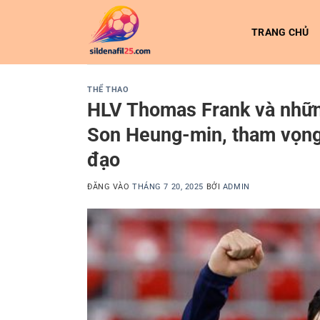
Bỏ
qua
TRANG CHỦ
nội
dung
THỂ THAO
HLV Thomas Frank và những
Son Heung-min, tham vọng 
đạo
ĐĂNG VÀO
THÁNG 7 20, 2025
BỞI
ADMIN