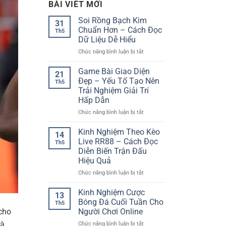
BÀI VIẾT MỚI
Soi Rồng Bạch Kim
31
Chuẩn Hơn – Cách Đọc
Th5
Dữ Liệu Dễ Hiểu
ở
Chức năng bình luận bị tắt
Soi
Rồng
Game Bài Giao Diện
21
Bạch
Đẹp – Yếu Tố Tạo Nên
Th5
Kim
Trải Nghiệm Giải Trí
Chuẩn
Hấp Dẫn
Hơn
–
ở
Chức năng bình luận bị tắt
Cách
Game
Đọc
Bài
Kinh Nghiệm Theo Kèo
14
Dữ
Giao
Live RR88 – Cách Đọc
Th5
Liệu
Diện
Diễn Biến Trận Đấu
Dễ
Đẹp
Hiệu Quả
Hiểu
–
Yếu
ở
Chức năng bình luận bị tắt
Tố
Kinh
Tạo
Nghiệm
Kinh Nghiệm Cược
13
Nên
Theo
Bóng Đá Cuối Tuần Cho
Th5
Trải
Kèo
cho
Người Chơi Online
Nghiệm
Live
và
Giải
ở
Chức năng bình luận bị tắt
RR88