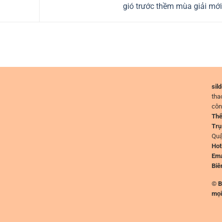
gió trước thềm mùa giải mớ
sil
tha
côn
Thể
Trụ
Quậ
Hot
Ema
Biê
© B
mọi