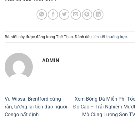
Bài viết này được đăng trong
Thể Thao
. Đánh dấu
liên kết thường trực
.
ADMIN
Vụ Wissa: Brentford cứng
Xem Bóng Đá Miễn Phí Tốc
rắn, tương lai tiền đạo người
Độ Cao – Trải Nghiệm Mượt
Congo bất định
Mà Cùng Lương Sơn TV