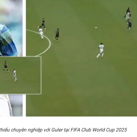
 thiếu chuyên nghiệp với Guler tại FIFA Club World Cup 2025