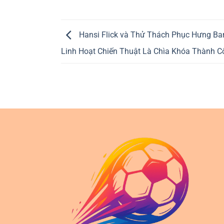
Hansi Flick và Thử Thách Phục Hưng Bar
Linh Hoạt Chiến Thuật Là Chìa Khóa Thành C