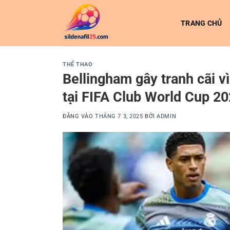
Bỏ
qua
TRANG CHỦ
nội
dung
THỂ THAO
Bellingham gây tranh cãi v
tại FIFA Club World Cup 2
ĐĂNG VÀO
THÁNG 7 3, 2025
BỞI
ADMIN