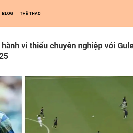
BLOG
THỂ THAO
ì hành vi thiếu chuyên nghiệp với Gul
025