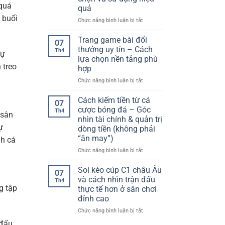
và
F168
 quá
quả
hạn
–
 buổi
chế
Yếu
ở
Chức năng bình luận bị tắt
rủi
tố
App
ro
quan
cá
Trang game bài đổi
07
trọng
cược
thưởng uy tín – Cách
Th4
sự
để
thể
lựa chọn nền tảng phù
trải
thao
 treo
hợp
nghiệm
online
an
–
ở
Chức năng bình luận bị tắt
toàn
Hướng
Trang
và
dẫn
game
Cách kiếm tiền từ cá
07
ổn
lựa
bài
cược bóng đá – Góc
Th4
định
 sân
chọn
đổi
nhìn tài chính & quản trị
và
thưởng
ự
dòng tiền (không phải
sử
uy
“ăn may”)
nh cá
dụng
tín
hiệu
–
ở
Chức năng bình luận bị tắt
quả
Cách
Cách
lựa
kiếm
Soi kèo cúp C1 châu Âu
07
chọn
tiền
và cách nhìn trận đấu
Th4
nền
từ
g tập
thực tế hơn ở sân chơi
tảng
cá
đỉnh cao
phù
cược
hợp
bóng
ở
Chức năng bình luận bị tắt
đá
Soi
 đấu