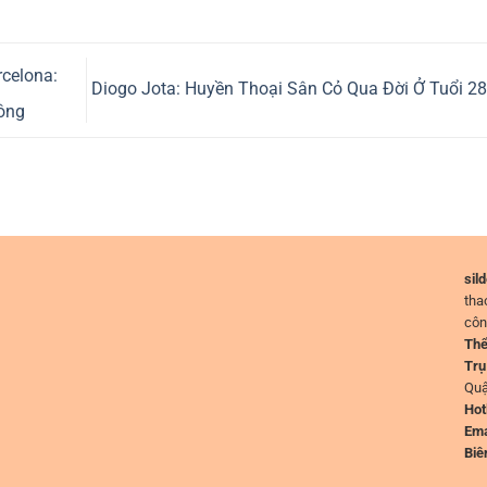
celona:
Diogo Jota: Huyền Thoại Sân Cỏ Qua Đời Ở Tuổi 2
ông
sil
tha
côn
Thể
Trụ
Quậ
Hot
Ema
Biê