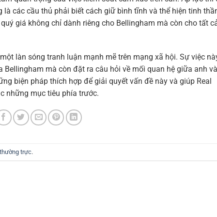
 là các cầu thủ phải biết cách giữ bình tĩnh và thể hiện tinh thầ
 quý giá không chỉ dành riêng cho Bellingham mà còn cho tất c
 một làn sóng tranh luận mạnh mẽ trên mạng xã hội. Sự việc nà
a Bellingham mà còn đặt ra câu hỏi về mối quan hệ giữa anh v
ững biện pháp thích hợp để giải quyết vấn đề này và giúp Real
ục những mục tiêu phía trước.
 thường trực
.