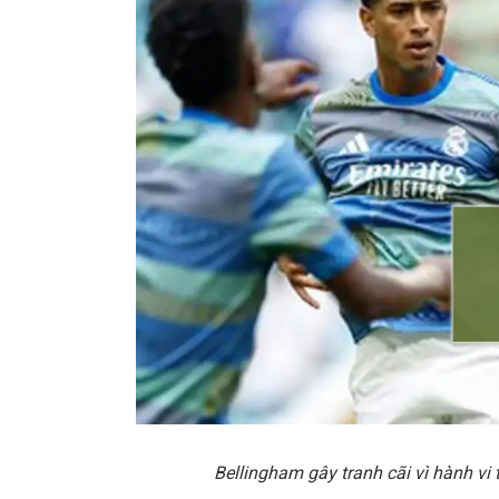
Bellingham gây tranh cãi vì hành vi