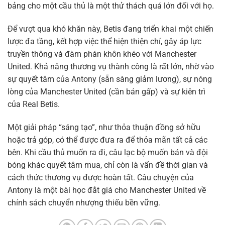
bảng cho một cầu thủ là một thử thách quá lớn đối với họ.
Để vượt qua khó khăn này, Betis đang triển khai một chiến
lược đa tầng, kết hợp việc thể hiện thiện chí, gây áp lực
truyền thông và đàm phán khôn khéo với Manchester
United. Khả năng thương vụ thành công là rất lớn, nhờ vào
sự quyết tâm của Antony (sẵn sàng giảm lương), sự nóng
lòng của Manchester United (cần bán gấp) và sự kiên trì
của Real Betis.
Một giải pháp “sáng tạo”, như thỏa thuận đồng sở hữu
hoặc trả góp, có thể được đưa ra để thỏa mãn tất cả các
bên. Khi cầu thủ muốn ra đi, câu lạc bộ muốn bán và đội
bóng khác quyết tâm mua, chỉ còn là vấn đề thời gian và
cách thức thương vụ được hoàn tất. Câu chuyện của
Antony là một bài học đắt giá cho Manchester United về
chính sách chuyển nhượng thiếu bền vững.