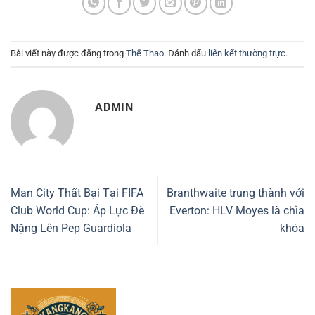
Bài viết này được đăng trong
Thể Thao
. Đánh dấu
liên kết thường trực
.
ADMIN
Man City Thất Bại Tại FIFA
Branthwaite trung thành với
Club World Cup: Áp Lực Đè
Everton: HLV Moyes là chìa
Nặng Lên Pep Guardiola
khóa