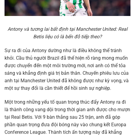
Antony và tương lai bất định tại Manchester United: Real
Betis liệu có là bến đỗ tiếp theo?
Sự ra đi của Antony dường như là điều không thể tránh
khỏi. Cầu thủ người Brazil đã thể hiện rõ ràng mong muốn
được chuyển đến một môi trường mới, nơi anh có thể tỏa
sáng và khẳng định giá trị bản thân. Chuyến phiêu lưu của
anh tại Manchester United đã không được như kỳ vọng, và
một sự thay đổi là cần thiết để hồi sinh sự nghiệp.
Một trong những yếu tố quan trọng thúc đẩy Antony ra đi
là thành công vang dội trong thời gian anh được cho mượn
tại Real Betis. Với 9 bàn thắng sau 25 trận, anh đã góp
phần quan trọng đưa đội bóng này vào chung kết Europa
Conference League. Thành tích ấn tượng này đã khẳng