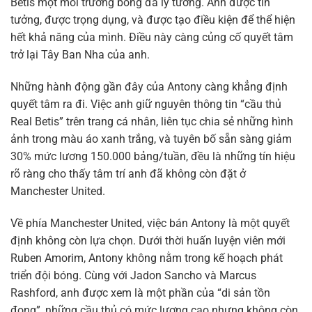
Betis một môi trường bóng đá lý tưởng. Anh được tin
tưởng, được trọng dụng, và được tạo điều kiện để thể hiện
hết khả năng của mình. Điều này càng củng cố quyết tâm
trở lại Tây Ban Nha của anh.
Những hành động gần đây của Antony càng khẳng định
quyết tâm ra đi. Việc anh giữ nguyên thông tin “cầu thủ
Real Betis” trên trang cá nhân, liên tục chia sẻ những hình
ảnh trong màu áo xanh trắng, và tuyên bố sẵn sàng giảm
30% mức lương 150.000 bảng/tuần, đều là những tín hiệu
rõ ràng cho thấy tâm trí anh đã không còn đặt ở
Manchester United.
Về phía Manchester United, việc bán Antony là một quyết
định không còn lựa chọn. Dưới thời huấn luyện viên mới
Ruben Amorim, Antony không nằm trong kế hoạch phát
triển đội bóng. Cùng với Jadon Sancho và Marcus
Rashford, anh được xem là một phần của “di sản tồn
đọng”, những cầu thủ có mức lương cao nhưng không còn