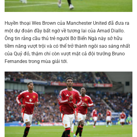
Huyền thoại Wes Brown của Manchester United đã đưa ra
một dự đoán đầy bất ngờ về tương lai của Amad Diallo.
Ông tin rằng cầu thủ trẻ người Bờ Biển Ngà này sở hữu
tiềm năng vượt trội và có thể trở thành ngôi sao sáng nhất
của Quỷ đỏ, thậm chí còn vượt mặt cả đội trưởng Bruno
Fernandes trong mùa giải tới.