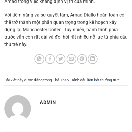
Amad trong việc khẳng định vị trí của mình.
Với tiềm năng và sự quyết tâm, Amad Diallo hoàn toàn có
thể trở thành một phần quan trọng trong kế hoạch xây
dựng lại Manchester United. Tuy nhiên, hành trình phía
trước vẫn còn rất dài và đòi hỏi rất nhiều nỗ lực từ phía cầu
thủ trẻ này.
Bài viết này được đăng trong
Thể Thao
. Đánh dấu
liên kết thường trực
.
ADMIN