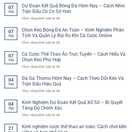
Trải
Nghiệm
Dự Đoán Kết Quả Bóng Đá Hôm Nay – Cách Nhìn
–
Nghiệm
07
Cược
Cách
Trận Đấu Có Cơ Sở Hơn
Giải
Th5
Bóng
Đọc
Trí
ở
Chức năng bình luận bị tắt
Đá
Diễn
Hấp
Dự
Cuối
Biến
Dẫn
Đoán
Chọn Kèo Bóng Đá An Toàn – Kinh Nghiệm Phân
Tuần
Trận
07
Kết
Cho
Tích Và Quản Lý Rủi Ro Khi Cá Cược Online
Đấu
Th5
Quả
Người
Hiệu
ở
Chức năng bình luận bị tắt
Bóng
Chơi
Quả
Chọn
Đá
Online
Kèo
Cá Cược Thể Thao Ảo Trực Tuyến – Cách Hiểu Và
Hôm
07
Bóng
Nay
Chọn Kèo Phù Hợp
Th5
Đá
–
ở
Chức năng bình luận bị tắt
An
Cách
Cá
Toàn
Nhìn
Cược
Đá Gà Thomo Hôm Nay – Cách Theo Dõi Kèo Và
–
Trận
04
Thể
Kinh
Trận Đấu Hiệu Quả
Đấu
Th5
Thao
Nghiệm
Có
ở
Chức năng bình luận bị tắt
Ảo
Phân
Cơ
Đá
Trực
Tích
Sở
Gà
Kinh Nghiệm Dự Đoán Kết Quả Xổ Số – Bí Quyết
Tuyến
Và
04
Hơn
Thomo
–
Tăng Độ Chính Xác
Quản
Th5
Hôm
Cách
Lý
ở
Chức năng bình luận bị tắt
Nay
Hiểu
Rủi
Kinh
–
Và
Ro
Nghiệm
Kinh nghiệm cược thể thao an toàn: Cách chơi bền
Cách
Chọn
21
Khi
Dự
Theo
Kèo