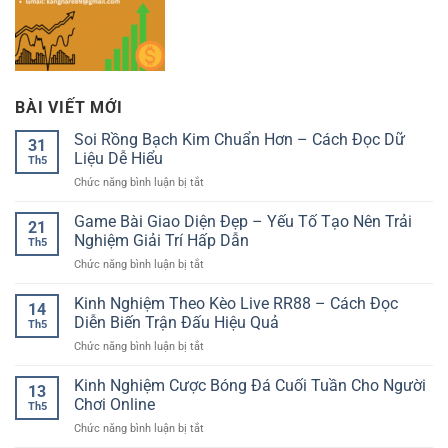
BÀI VIẾT MỚI
Soi Rồng Bạch Kim Chuẩn Hơn – Cách Đọc Dữ
31
Liệu Dễ Hiểu
Th5
ở
Chức năng bình luận bị tắt
Soi
Rồng
Game Bài Giao Diện Đẹp – Yếu Tố Tạo Nên Trải
21
Bạch
Nghiệm Giải Trí Hấp Dẫn
Th5
Kim
ở
Chức năng bình luận bị tắt
Chuẩn
Game
Hơn
Bài
Kinh Nghiệm Theo Kèo Live RR88 – Cách Đọc
–
14
Giao
Cách
Diễn Biến Trận Đấu Hiệu Quả
Th5
Diện
Đọc
ở
Chức năng bình luận bị tắt
Đẹp
Dữ
Kinh
–
Liệu
Nghiệm
Kinh Nghiệm Cược Bóng Đá Cuối Tuần Cho Người
Yếu
Dễ
13
Theo
Tố
Chơi Online
Hiểu
Th5
Kèo
Tạo
ở
Chức năng bình luận bị tắt
Live
Nên
Kinh
RR88