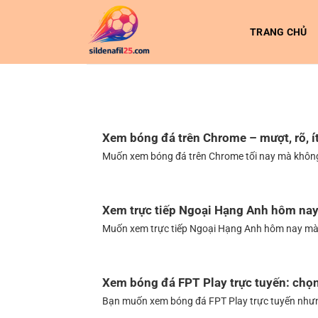
Bỏ
qua
TRANG CHỦ
nội
dung
Xem bóng đá trên Chrome – mượt, rõ, ít
Muốn xem bóng đá trên Chrome tối nay mà không g
Xem trực tiếp Ngoại Hạng Anh hôm nay: 
Muốn xem trực tiếp Ngoại Hạng Anh hôm nay mà k
Xem bóng đá FPT Play trực tuyến: chọn
Bạn muốn xem bóng đá FPT Play trực tuyến nhưng m