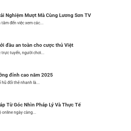
rải Nghiệm Mượt Mà Cùng Lương Sơn TV
tâm đến việc xem các...
ởi đầu an toàn cho cược thủ Việt
trực tuyến, người chơi...
ưởng đỉnh cao năm 2025
hũ đổi thẻ nhanh là...
Đáp Từ Góc Nhìn Pháp Lý Và Thực Tế
 online ngày càng...