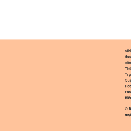
sil
tha
côn
Thể
Trụ
Quậ
Hot
Ema
Biê
© B
mọi