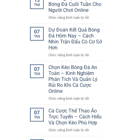
13
Nên
Theo
Bóng Đá Cuối Tuần Cho
Th5
Trải
Kèo
Người Chơi Online
Nghiệm
Live
Giải
ở
Chức năng bình luận bị tắt
RR88
Trí
Kinh
–
Hấp
Nghiệm
Cách
Dự Đoán Kết Quả Bóng
07
Dẫn
Cược
Đọc
Đá Hôm Nay – Cách
Th5
Bóng
Diễn
Nhìn Trận Đấu Có Cơ Sở
Đá
Biến
Hơn
Cuối
Trận
Tuần
Đấu
ở
Chức năng bình luận bị tắt
Cho
Hiệu
Dự
Người
Quả
Đoán
Chọn Kèo Bóng Đá An
07
Chơi
Kết
Toàn – Kinh Nghiệm
Th5
Online
Quả
Phân Tích Và Quản Lý
Bóng
Rủi Ro Khi Cá Cược
Đá
Online
Hôm
Nay
ở
Chức năng bình luận bị tắt
–
Chọn
Cách
Kèo
Cá Cược Thể Thao Ảo
07
Nhìn
Bóng
Trực Tuyến – Cách Hiểu
Th5
Trận
Đá
Và Chọn Kèo Phù Hợp
Đấu
An
Có
ở
Chức năng bình luận bị tắt
Toàn
Cơ
Cá
–
Sở