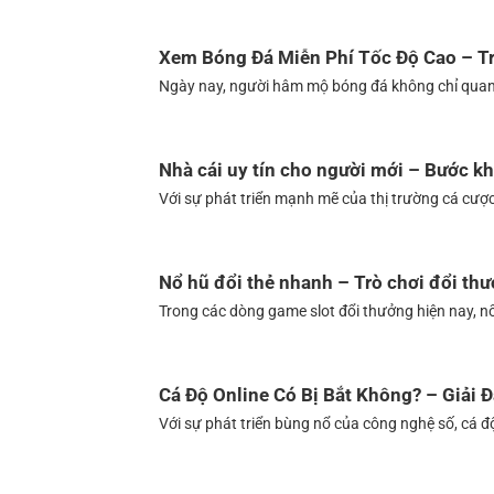
Xem Bóng Đá Miễn Phí Tốc Độ Cao – T
Ngày nay, người hâm mộ bóng đá không chỉ quan 
Nhà cái uy tín cho người mới – Bước kh
Với sự phát triển mạnh mẽ của thị trường cá cược 
Nổ hũ đổi thẻ nhanh – Trò chơi đổi th
Trong các dòng game slot đổi thưởng hiện nay, nổ 
Cá Độ Online Có Bị Bắt Không? – Giải 
Với sự phát triển bùng nổ của công nghệ số, cá độ