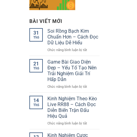
BÀI VIẾT MỚI
Soi Rồng Bạch Kim
31
Chuẩn Hơn – Cách Đọc
Th5
Dữ Liệu Dễ Hiểu
ở
Chức năng bình luận bị tắt
Soi
Rồng
Game Bài Giao Diện
21
Bạch
Đẹp – Yếu Tố Tạo Nên
Th5
Kim
Trải Nghiệm Giải Trí
Chuẩn
Hấp Dẫn
Hơn
–
ở
Chức năng bình luận bị tắt
Cách
Game
Đọc
Bài
Kinh Nghiệm Theo Kèo
14
Dữ
Giao
Live RR88 – Cách Đọc
Th5
Liệu
Diện
Diễn Biến Trận Đấu
Dễ
Đẹp
Hiệu Quả
Hiểu
–
Yếu
ở
Chức năng bình luận bị tắt
Tố
Kinh
Tạo
Nghiệm
Kinh Nghiệm Cược